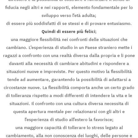
fiducia negli altri e nei rapporti, elemento fondamentale per lo
sviluppo verso l’età adulta;
di essere più soddisfatti di se stessi e di provare entusiasmo.
Quindi di essere più felici
;
una maggiore flessibilità nei confronti delle situazioni che
cambiano. L’esperienza di studio in un Paese straniero mette i
ragazzi a confronto con una realtà diversa dalla propria e li pone
davanti alla necessità di cambiare abitudini e rispondere a
situazioni nuove e impreviste. Per questo motivo la flessibilità
tende ad aumentare, garantendo la possibilità di adattarsi a
circostanze nuove. La flessibilità comporta anche un certo grado
di tolleranza rispetto a modi differenti di intendere la vita e le
situazioni. Il confronto con una cultura diversa necessita di
questa apertura mentale per relazionarsi con gli altri e
l’esperienza di studio all’estero la favorisce;
una maggiore capacità di tollerare lo stress legato al
cambiamento, alla non conoscenza dei luoghi, delle persone e