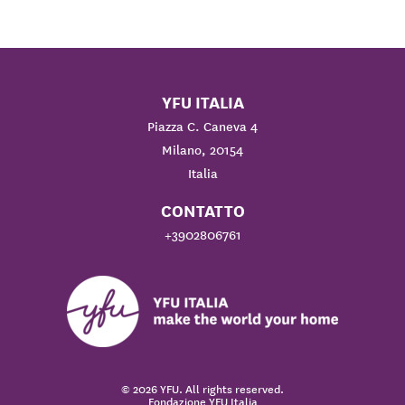
YFU ITALIA
Piazza C. Caneva 4
Milano, 20154
Italia
CONTATTO
+3902806761
© 2026 YFU. All rights reserved.
Fondazione YFU Italia