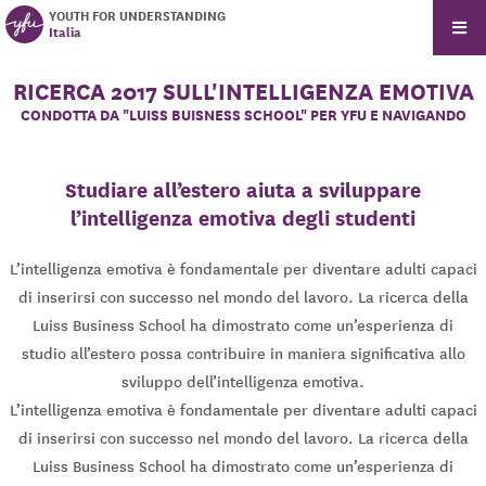
YOUTH FOR UNDERSTANDING
Italia
RICERCA 2017 SULL'INTELLIGENZA EMOTIVA
CONDOTTA DA "LUISS BUISNESS SCHOOL" PER YFU E NAVIGANDO
Studiare all’estero aiuta a sviluppare
l’intelligenza emotiva degli studenti
L’intelligenza emotiva è fondamentale per diventare adulti capaci
di inserirsi con successo nel mondo del lavoro. La ricerca della
Luiss Business School ha dimostrato come un’esperienza di
studio all’estero possa contribuire in maniera significativa allo
sviluppo dell’intelligenza emotiva.
L’intelligenza emotiva è fondamentale per diventare adulti capaci
di inserirsi con successo nel mondo del lavoro. La ricerca della
Luiss Business School ha dimostrato come un’esperienza di